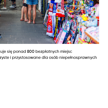
duje się ponad 800 bezpłatnych miejsc
zyste i przystosowane dla osób niepełnosprawnych